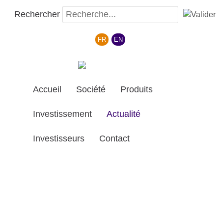
Rechercher
Sélectionnez votre langue
FR
EN
Accueil
Société
Produits
Investissement
Actualité
Investisseurs
Contact