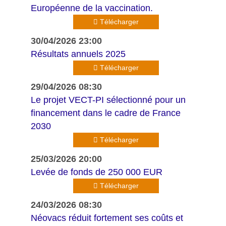
Européenne de la vaccination.
Télécharger
30/04/2026 23:00
Résultats annuels 2025
Télécharger
29/04/2026 08:30
Le projet VECT-PI sélectionné pour un
financement dans le cadre de France
2030
Télécharger
25/03/2026 20:00
Levée de fonds de 250 000 EUR
Télécharger
24/03/2026 08:30
Néovacs réduit fortement ses coûts et