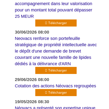
accompagnement dans leur valorisation
pour un montant total pouvant dépasser
25 MEUR
Télécharger
30/06/2026 08:00
Neovacs renforce son portefeuille
stratégique de propriété intellectuelle avec
le dépôt d'une demande de brevet
couvrant une nouvelle famille de lipides
dédiés à la délivrance d'ARN
Télécharger
29/06/2026 08:00
Cotation des actions Néovacs regroupées
Télécharger
19/05/2026 08:30
Néovacs a présenté son expertise unique