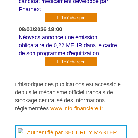
candidat médicament développé par
Pharnext
Télécharger
08/01/2026 18:00
Néovacs annonce une émission
obligataire de 0,22 MEUR dans le cadre
de son programme d'equitization
Télécharger
L'historique des publications est accessible
depuis le mécanisme officiel français de
stockage centralisé des informations
réglementées
www.info-financiere.fr
.