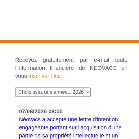
Recevez gratuitement par e-mail toute
l'information financière de NEOVACS en
vous
inscrivant ici
.
07/08/2026 08:00
Néovacs a accepté une lettre d'intention
engageante portant sur l'acquisition d'une
partie de sa propriété intellectuelle et un