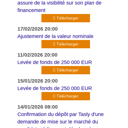
assure de la visibilité sur son plan de
financement
Télécharger
17/02/2026 20:00
Ajustement de la valeur nominale
Télécharger
11/02/2026 20:00
Levée de fonds de 250 000 EUR
Télécharger
15/01/2026 20:00
Levée de fonds de 250 000 EUR
Télécharger
14/01/2026 08:00
Confirmation du dépôt par Tasly d'une
demande de mise sur le marché du