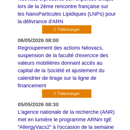
lors de la 2ème rencontre française sur
les NanoParticules Lipidiques (LNPs) pour
la délivrance d'ARN
Télécharger
06/05/2026 08:00
Regroupement des actions Néovacs,
suspension de la faculté d'exercice des
valeurs mobilières donnant accès au
capital de la Société et ajustement du
calendrier de tirage sur la ligne de
financement
Télécharger
05/05/2026 08:30
L'agence nationale de la recherche (ANR)
met en lumière le programme ARNm IgE
"AllergyVacs2" à l'occasion de la semaine