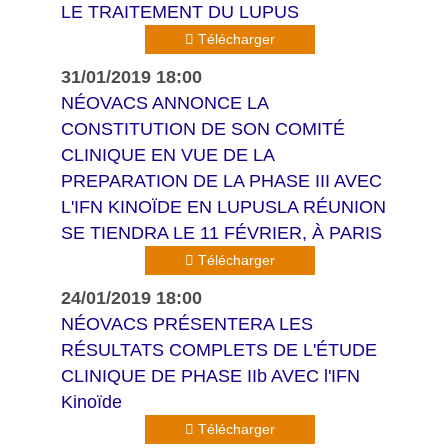
LE TRAITEMENT DU LUPUS
Télécharger
31/01/2019 18:00
NÉOVACS ANNONCE LA
CONSTITUTION DE SON COMITÉ
CLINIQUE EN VUE DE LA
PREPARATION DE LA PHASE III AVEC
L'IFN KINOÏDE EN LUPUSLA RÉUNION
SE TIENDRA LE 11 FÉVRIER, À PARIS
Télécharger
24/01/2019 18:00
NÉOVACS PRÉSENTERA LES
RÉSULTATS COMPLETS DE L'ÉTUDE
CLINIQUE DE PHASE IIb AVEC l'IFN
Kinoïde
Télécharger