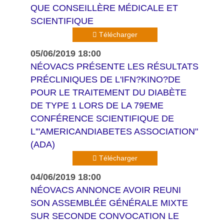
QUE CONSEILLÈRE MÉDICALE ET
SCIENTIFIQUE
Télécharger
05/06/2019 18:00
NÉOVACS PRÉSENTE LES RÉSULTATS
PRÉCLINIQUES DE L'IFN?KINO?DE
POUR LE TRAITEMENT DU DIABÈTE
DE TYPE 1 LORS DE LA 79EME
CONFÉRENCE SCIENTIFIQUE DE
L'"AMERICANDIABETES ASSOCIATION"
(ADA)
Télécharger
04/06/2019 18:00
NÉOVACS ANNONCE AVOIR REUNI
SON ASSEMBLÉE GÉNÉRALE MIXTE
SUR SECONDE CONVOCATION LE