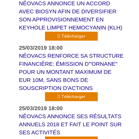
NÉOVACS ANNONCE UN ACCORD
AVEC BIOSYN AFIN DE DIVERSIFIER
SON APPROVISIONNEMENT EN
KEYHOLE LIMPET HEMOCYANIN (KLH)
Télécharger
25/03/2019 18:00
NÉOVACS RENFORCE SA STRUCTURE
FINANCIÈRE: ÉMISSION D'"ORNANE"
POUR UN MONTANT MAXIMUM DE
EUR 10M, SANS BONS DE
SOUSCRIPTION D'ACTIONS
Télécharger
25/03/2019 18:00
NÉOVACS ANNONCE SES RÉSULTATS
ANNUELS 2018 ET FAIT LE POINT SUR
SES ACTIVITÉS