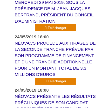
MERCREDI 29 MAI 2019, SOUS LA
PRÉSIDENCE DE M. JEAN-JACQUES
BERTRAND, PRÉSIDENT DU CONSEIL
D'ADMINISTRATION
Télécharger
24/05/2019 18:00
NÉOVACS PROCÈDE AUX TIRAGES DE
LA SECONDE TRANCHE PRÉVUE PAR
SON PROGRAMME DE FINANCEMENT
ET D'UNE TRANCHE ADDITIONNELLE
POUR UN MONTANT TOTAL DE 3,3
MILLIONS D'EUROS
Télécharger
24/05/2019 18:00
NÉOVACS PRÉSENTE LES RÉSULTATS
PRÉCLINIQUES DE SON CANDIDAT