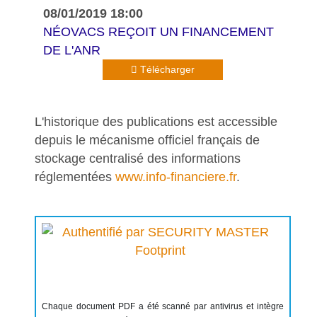
08/01/2019 18:00
NÉOVACS REÇOIT UN FINANCEMENT
DE L'ANR
Télécharger
L'historique des publications est accessible
depuis le mécanisme officiel français de
stockage centralisé des informations
réglementées
www.info-financiere.fr
.
Chaque document PDF a été scanné par antivirus et intègre