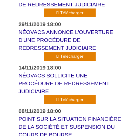
DE REDRESSEMENT JUDICIAIRE
Télécharger
29/11/2019 18:00
NÉOVACS ANNONCE L'OUVERTURE
D'UNE PROCÉDURE DE
REDRESSEMENT JUDICIAIRE
Télécharger
14/11/2019 18:00
NÉOVACS SOLLICITE UNE
PROCÉDURE DE REDRESSEMENT
JUDICIAIRE
Télécharger
08/11/2019 18:00
POINT SUR LA SITUATION FINANCIÈRE
DE LA SOCIÉTÉ ET SUSPENSION DU
COURS DE BOURSE