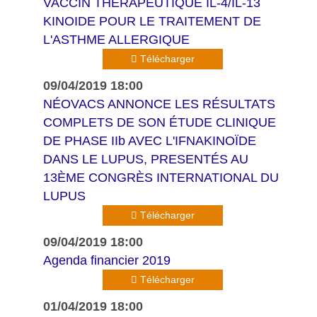
VACCIN THÉRAPEUTIQUE IL-4/IL-13
KINOIDE POUR LE TRAITEMENT DE
L'ASTHME ALLERGIQUE
Télécharger
09/04/2019 18:00
NÉOVACS ANNONCE LES RÉSULTATS
COMPLETS DE SON ÉTUDE CLINIQUE
DE PHASE IIb AVEC L'IFNAKINOÏDE
DANS LE LUPUS, PRESENTÉS AU
13ÈME CONGRÈS INTERNATIONAL DU
LUPUS
Télécharger
09/04/2019 18:00
Agenda financier 2019
Télécharger
01/04/2019 18:00