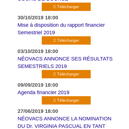
Télécharger
30/10/2019 18:00
Mise à disposition du rapport financier
Semestriel 2019
Télécharger
03/10/2019 18:00
NÉOVACS ANNONCE SES RÉSULTATS
SEMESTRIELS 2019
Télécharger
09/09/2019 18:00
Agenda financier 2019
Télécharger
27/06/2019 18:00
NÉOVACS ANNONCE LA NOMINATION
DU Dr. VIRGINIA PASCUAL EN TANT