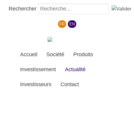
Rechercher
Sélectionnez votre langue
FR
EN
Accueil
Société
Produits
Investissement
Actualité
Investisseurs
Contact