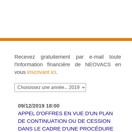
Recevez gratuitement par e-mail toute
l'information financière de NEOVACS en
vous
inscrivant ici
.
09/12/2019 18:00
APPEL D'OFFRES EN VUE D'UN PLAN
DE CONTINUATION OU DE CESSION
DANS LE CADRE D'UNE PROCÉDURE