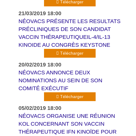
Télécharger
21/03/2019 18:00
NÉOVACS PRÉSENTE LES RESULTATS
PRÉCLINIQUES DE SON CANDIDAT
VACCIN THÉRAPEUTIQUEIL-4/IL-13
KINOIDE AU CONGRÈS KEYSTONE
Télécharger
20/02/2019 18:00
NÉOVACS ANNONCE DEUX
NOMINATIONS AU SEIN DE SON
COMITÉ EXÉCUTIF
Télécharger
05/02/2019 18:00
NÉOVACS ORGANISE UNE RÉUNION
KOL CONCERNANT SON VACCIN
THÉRAPEUTIQUE IFN KINOÏDE POUR