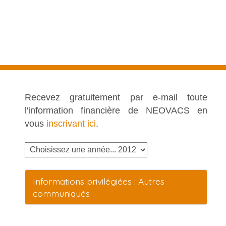
Recevez gratuitement par e-mail toute
l'information financière de NEOVACS en
vous
inscrivant ici
.
Informations privilégiées : Autres
communiqués