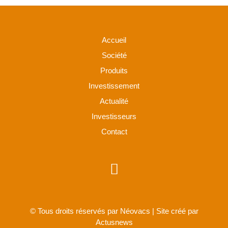
Accueil
Société
Produits
Investissement
Actualité
Investisseurs
Contact
© Tous droits réservés par Néovacs | Site créé par
Actusnews