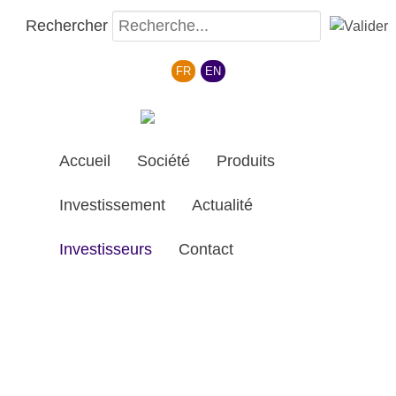
Rechercher
Sélectionnez votre langue
FR
EN
Accueil
Société
Produits
Investissement
Actualité
Investisseurs
Contact