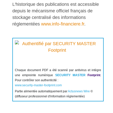
L'historique des publications est accessible
depuis le mécanisme officiel français de
stockage centralisé des informations
réglementées
www.info-financiere.fr
.
Chaque document PDF a été scanné par antivirus et intègre
une empreinte numérique
SECURITY MASTER
Footprint
.
Pour contrôler son authenticité :
www.security-master-footprint.com
Partie alimentée automatiquement par
Actusnews Wire
©
(diffuseur professionnel d'information réglementée)