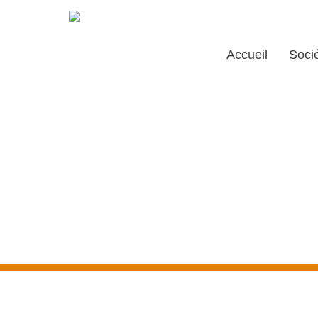
Accueil
Soci