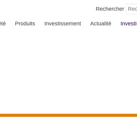
Rechercher
été
Produits
Investissement
Actualité
Invest