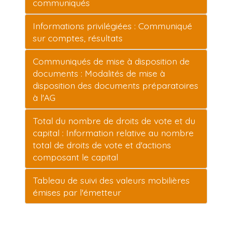
communiqués
Informations privilégiées : Communiqué
sur comptes, résultats
Communiqués de mise à disposition de
documents : Modalités de mise à
disposition des documents préparatoires
à l'AG
Total du nombre de droits de vote et du
capital : Information relative au nombre
total de droits de vote et d'actions
composant le capital
Tableau de suivi des valeurs mobilières
émises par l'émetteur