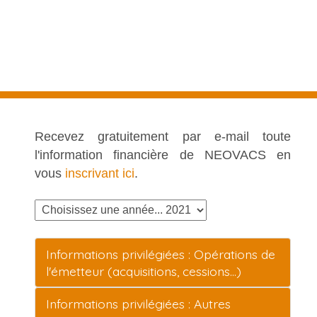
Recevez gratuitement par e-mail toute
l'information financière de NEOVACS en
vous
inscrivant ici
.
Informations privilégiées : Opérations de
l'émetteur (acquisitions, cessions…)
Informations privilégiées : Autres