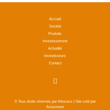
Accueil
Société
Produits
Investissement
Actualité
Investisseurs
Contact
© Tous droits réservés par Néovacs | Site créé par
Actusnews