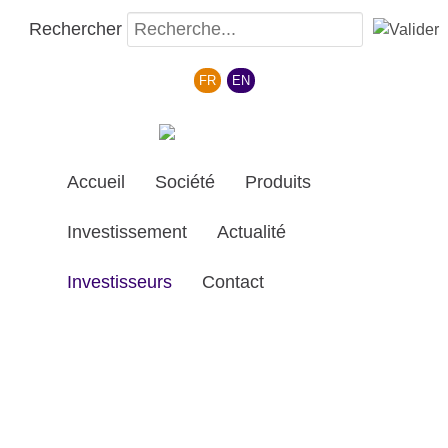
Rechercher
Sélectionnez votre langue
FR
EN
Accueil
Société
Produits
Investissement
Actualité
Investisseurs
Contact