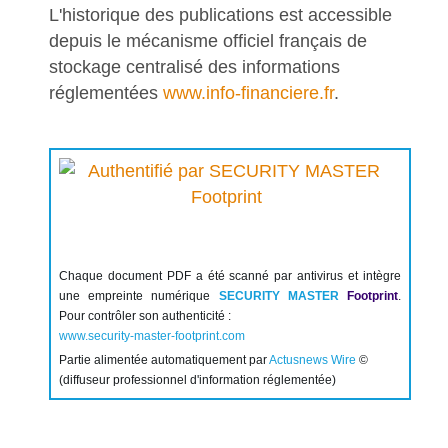
L'historique des publications est accessible
depuis le mécanisme officiel français de
stockage centralisé des informations
réglementées
www.info-financiere.fr
.
Chaque document PDF a été scanné par antivirus et intègre
une empreinte numérique
SECURITY MASTER
Footprint
.
Pour contrôler son authenticité :
www.security-master-footprint.com
Partie alimentée automatiquement par
Actusnews Wire
©
(diffuseur professionnel d'information réglementée)