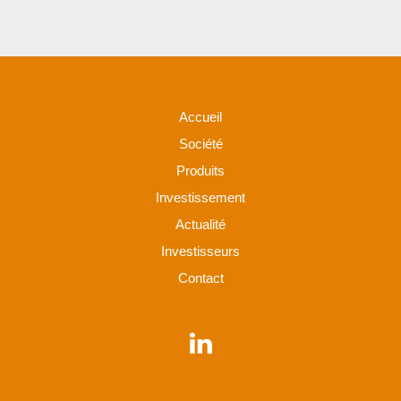
Accueil
Société
Produits
Investissement
Actualité
Investisseurs
Contact