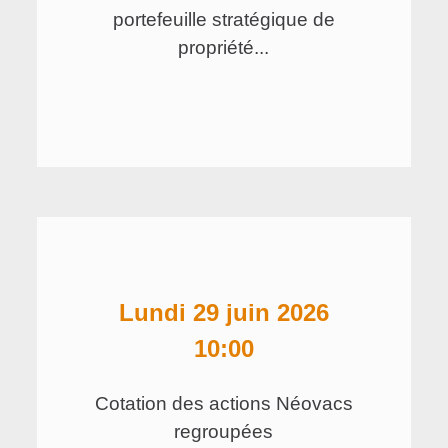
portefeuille stratégique de
propriété...
lundi 29 juin 2026
10:00
Cotation des actions Néovacs
regroupées