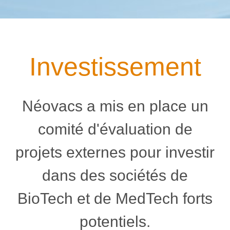
Investissement
Néovacs a mis en place un
comité d'évaluation de
projets externes pour investir
dans des sociétés de
BioTech et de MedTech forts
potentiels.