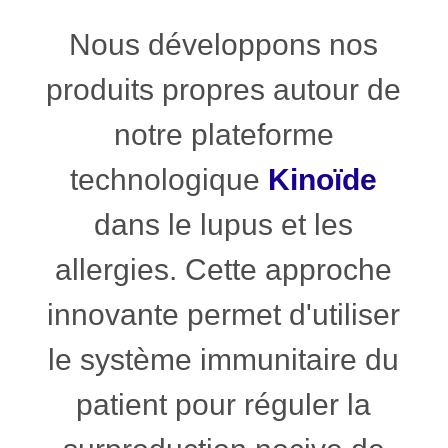
Nous développons nos
produits propres autour de
notre plateforme
technologique
Kinoïde
dans le lupus et les
allergies. Cette approche
innovante permet d'utiliser
le système immunitaire du
patient pour réguler la