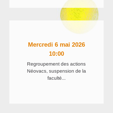
mercredi 6 mai 2026
10:00
Regroupement des actions
Néovacs, suspension de la
faculté...