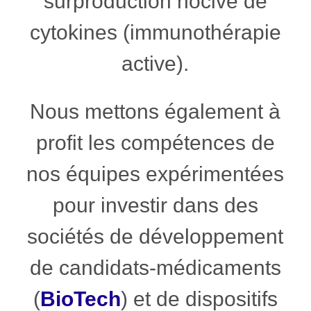
surproduction nocive de
cytokines (immunothérapie
active).
Nous mettons également à
profit les compétences de
nos équipes expérimentées
pour investir dans des
sociétés de développement
de candidats-médicaments
(
BioTech
) et de dispositifs