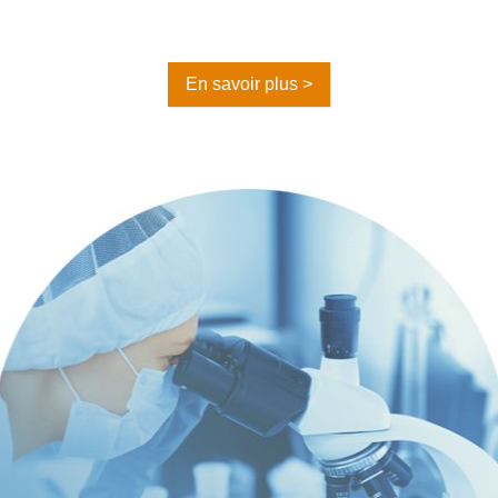
En savoir plus >