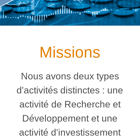
Missions
Nous avons deux types
d'activités distinctes : une
activité de Recherche et
Développement et une
activité d'investissement