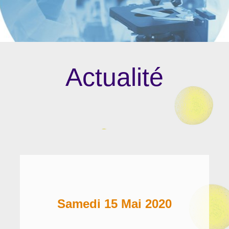
Actualité
Samedi 15 Mai 2020