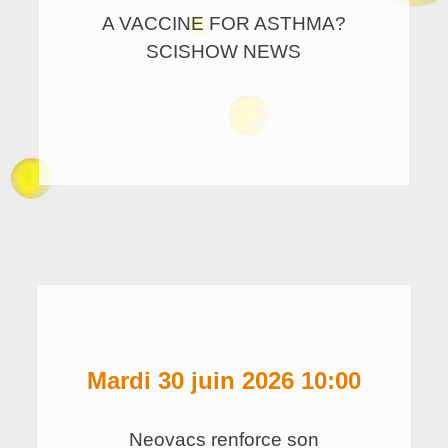
A VACCINE FOR ASTHMA?
SCISHOW NEWS
mardi 30 juin 2026 10:00
Neovacs renforce son