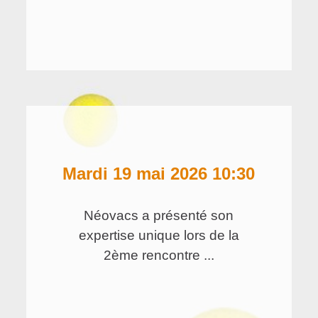
mardi 19 mai 2026 10:30
Néovacs a présenté son
expertise unique lors de la
2ème rencontre ...