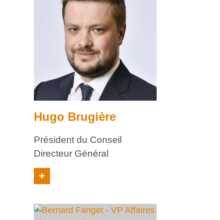
Hugo Brugière
Président du Conseil
Directeur Général
+