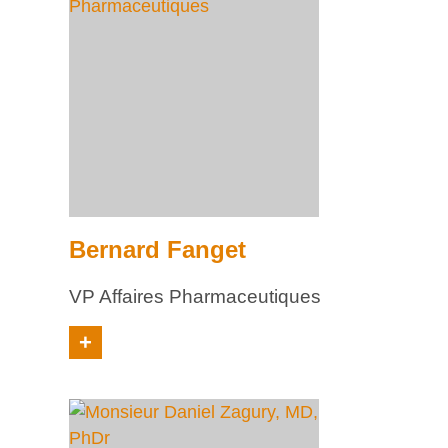
Bernard Fanget
VP Affaires Pharmaceutiques
+