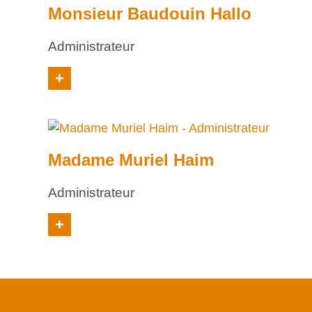
Monsieur Baudouin Hallo
Administrateur
+
Madame Muriel Haim
Administrateur
+