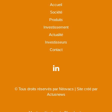
Accueil
Société
Produits
Investissement
Actualité
Investisseurs
Contact
© Tous droits réservés par Néovacs | Site créé par
Actusnews