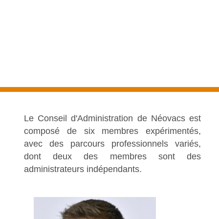
Le Conseil d'Administration de Néovacs est
composé de six membres expérimentés,
avec des parcours professionnels variés,
dont deux des membres sont des
administrateurs indépendants.