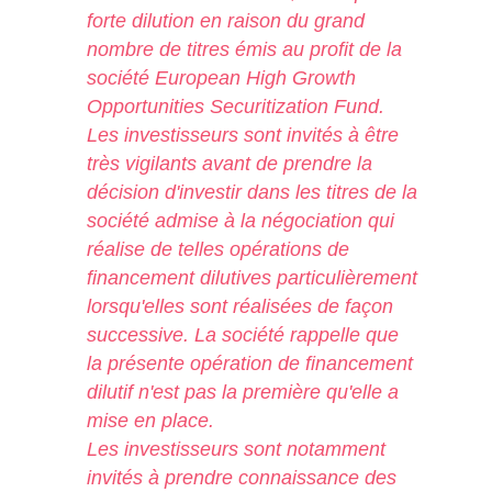
forte dilution en raison du grand
nombre de titres émis au profit de la
société European High Growth
Opportunities Securitization Fund.
Les investisseurs sont invités à être
très vigilants avant de prendre la
décision d'investir dans les titres de la
société admise à la négociation qui
réalise de telles opérations de
financement dilutives particulièrement
lorsqu'elles sont réalisées de façon
successive. La société rappelle que
la présente opération de financement
dilutif n'est pas la première qu'elle a
mise en place.
Les investisseurs sont notamment
invités à prendre connaissance des