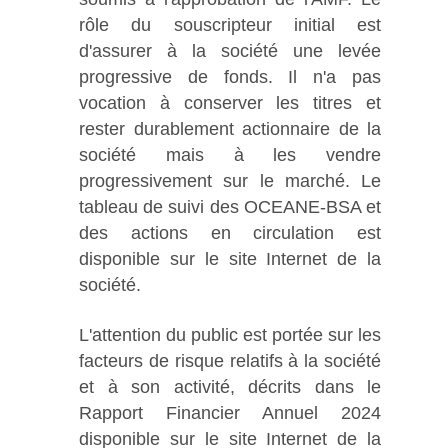
rôle du souscripteur initial est
d'assurer à la société une levée
progressive de fonds. Il n'a pas
vocation à conserver les titres et
rester durablement actionnaire de la
société mais à les vendre
progressivement sur le marché. Le
tableau de suivi des OCEANE-BSA et
des actions en circulation est
disponible sur le site Internet de la
société.
L'attention du public est portée sur les
facteurs de risque relatifs à la société
et à son activité, décrits dans le
Rapport Financier Annuel 2024
disponible sur le site Internet de la