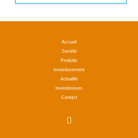
Accueil
Société
Produits
Investissement
Actualité
Investisseurs
Contact