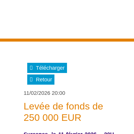
Télécharger
Retour
11/02/2026 20:00
Levée de fonds de
250 000 EUR