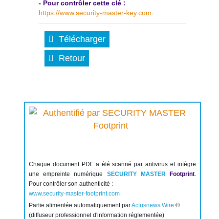
- Pour contrôler cette clé :
https://www.security-master-key.com
.
Télécharger
Retour
Chaque document PDF a été scanné par antivirus et intègre
une empreinte numérique
SECURITY MASTER
Footprint
.
Pour contrôler son authenticité :
www.security-master-footprint.com
Partie alimentée automatiquement par
Actusnews Wire
©
(diffuseur professionnel d'information réglementée)