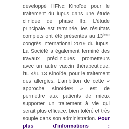
développé l'IFNα Kinoïde pour le
traitement du lupus dans une étude
clinique de phase IIb. L'étude
principale est terminée, les résultats
ème
complets ont été présentés au 13
congrès international 2019 du lupus.
La Société a également terminé des
travaux précliniques prometteurs
avec un autre vaccin thérapeutique,
l'IL-4/IL-13 Kinoïde, pour le traitement
des allergies. L'ambition de cette «
approche Kinoïde® » est de
permettre aux patients de mieux
supporter un traitement à vie qui
serait plus efficace, bien toléré et très
souple dans son administration.
Pour
plus d'informations :