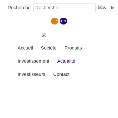
Rechercher
Sélectionnez votre langue
FR
EN
Accueil
Société
Produits
Investissement
Actualité
Investisseurs
Contact