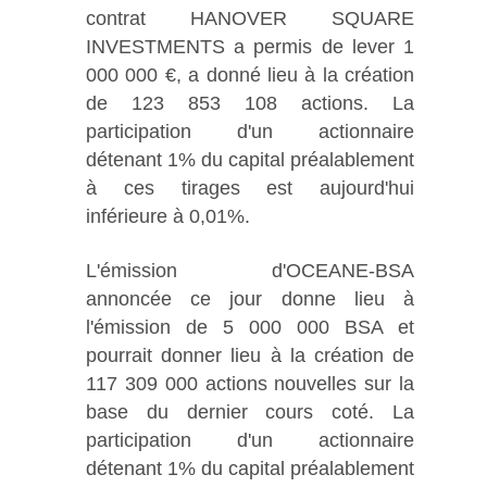
contrat HANOVER SQUARE
INVESTMENTS a permis de lever 1
000 000 €, a donné lieu à la création
de 123 853 108 actions. La
participation d'un actionnaire
détenant 1% du capital préalablement
à ces tirages est aujourd'hui
inférieure à 0,01%.
L'émission d'OCEANE-BSA
annoncée ce jour donne lieu à
l'émission de 5 000 000 BSA et
pourrait donner lieu à la création de
117 309 000 actions nouvelles sur la
base du dernier cours coté. La
participation d'un actionnaire
détenant 1% du capital préalablement