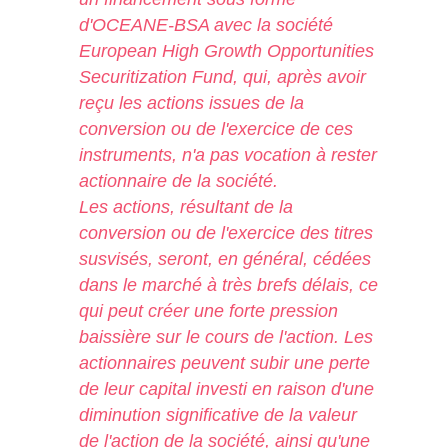
d'OCEANE-BSA avec la société
European High Growth Opportunities
Securitization Fund, qui, après avoir
reçu les actions issues de la
conversion ou de l'exercice de ces
instruments, n'a pas vocation à rester
actionnaire de la société.
Les actions, résultant de la
conversion ou de l'exercice des titres
susvisés, seront, en général, cédées
dans le marché à très brefs délais, ce
qui peut créer une forte pression
baissière sur le cours de l'action. Les
actionnaires peuvent subir une perte
de leur capital investi en raison d'une
diminution significative de la valeur
de l'action de la société, ainsi qu'une