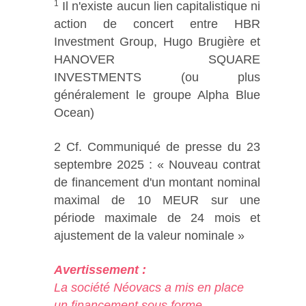
1
Il n'existe aucun lien capitalistique ni
action de concert entre HBR
Investment Group, Hugo Brugière et
HANOVER SQUARE
INVESTMENTS (ou plus
généralement le groupe Alpha Blue
Ocean)
2 Cf. Communiqué de presse du 23
septembre 2025 : « Nouveau contrat
de financement d'un montant nominal
maximal de 10 MEUR sur une
période maximale de 24 mois et
ajustement de la valeur nominale »
Avertissement :
La société Néovacs a mis en place
un financement sous forme