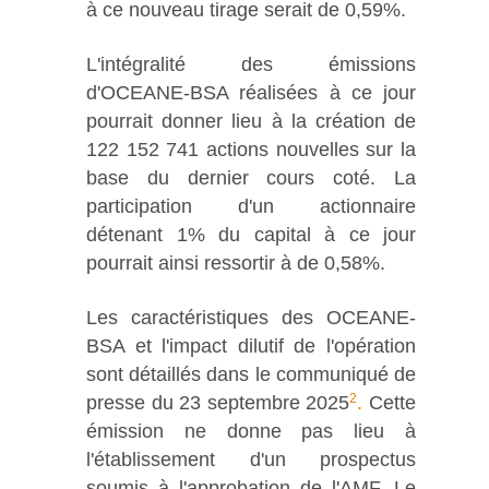
à ce nouveau tirage serait de 0,59%.
L'intégralité des émissions
d'OCEANE-BSA réalisées à ce jour
pourrait donner lieu à la création de
122 152 741 actions nouvelles sur la
base du dernier cours coté. La
participation d'un actionnaire
détenant 1% du capital à ce jour
pourrait ainsi ressortir à de 0,58%.
Les caractéristiques des OCEANE-
BSA et l'impact dilutif de l'opération
sont détaillés dans le communiqué de
2
presse du 23 septembre 2025
.
Cette
émission ne donne pas lieu à
l'établissement d'un prospectus
soumis à l'approbation de l'AMF. Le