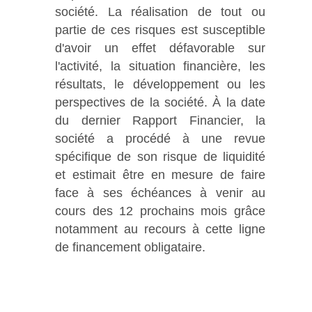
société. La réalisation de tout ou
partie de ces risques est susceptible
d'avoir un effet défavorable sur
l'activité, la situation financière, les
résultats, le développement ou les
perspectives de la société. À la date
du dernier Rapport Financier, la
société a procédé à une revue
spécifique de son risque de liquidité
et estimait être en mesure de faire
face à ses échéances à venir au
cours des 12 prochains mois grâce
notamment au recours à cette ligne
de financement obligataire.