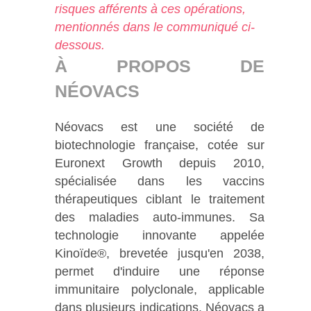
risques afférents à ces opérations,
mentionnés dans le communiqué ci-
dessous.
À PROPOS DE
NÉOVACS
Néovacs est une société de
biotechnologie française, cotée sur
Euronext Growth depuis 2010,
spécialisée dans les vaccins
thérapeutiques ciblant le traitement
des maladies auto-immunes. Sa
technologie innovante appelée
Kinoïde®, brevetée jusqu'en 2038,
permet d'induire une réponse
immunitaire polyclonale, applicable
dans plusieurs indications. Néovacs a