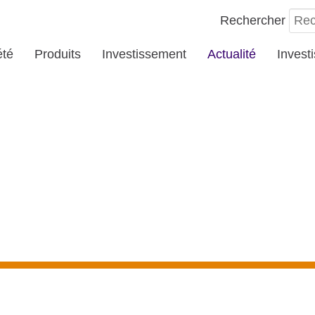
Rechercher
été
Produits
Investissement
Actualité
Invest