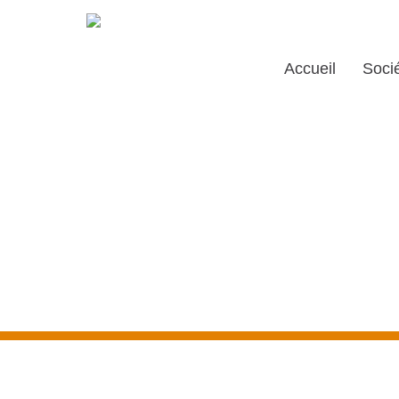
Accueil
Soci