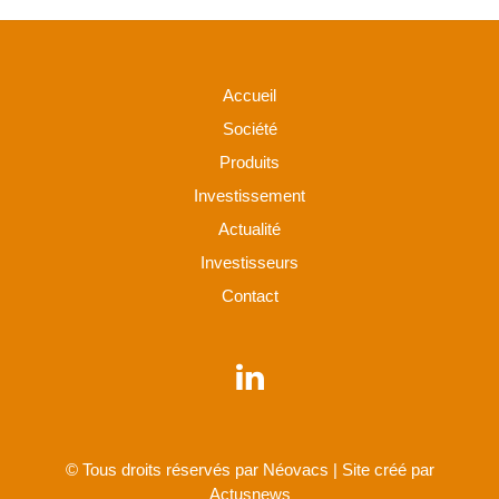
Accueil
Société
Produits
Investissement
Actualité
Investisseurs
Contact
© Tous droits réservés par Néovacs | Site créé par
Actusnews