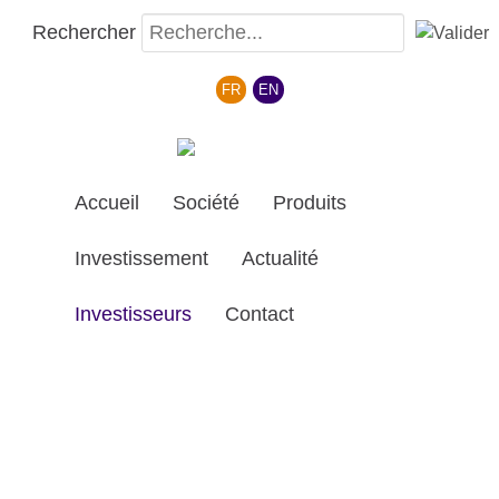
Rechercher
Sélectionnez votre langue
FR
EN
Accueil
Société
Produits
Investissement
Actualité
Investisseurs
Contact