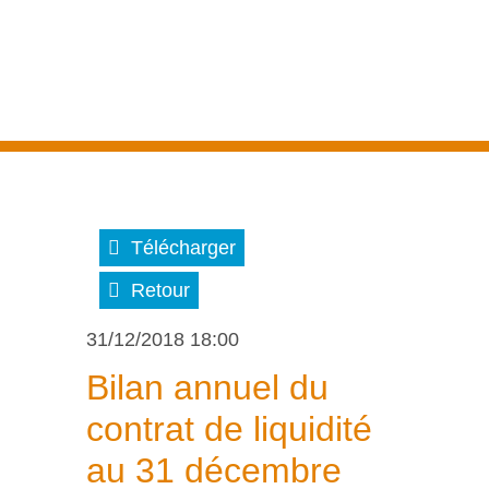
Télécharger
Retour
31/12/2018 18:00
Bilan annuel du
contrat de liquidité
au 31 décembre