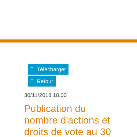
Télécharger
Retour
30/11/2018 18:00
Publication du
nombre d'actions et
droits de vote au 30