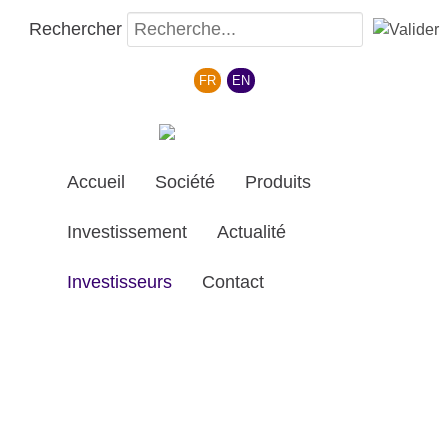
Rechercher
Sélectionnez votre langue
FR
EN
Accueil
Société
Produits
Investissement
Actualité
Investisseurs
Contact