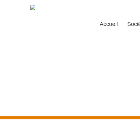
Accueil
Soci