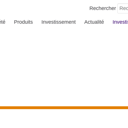
Rechercher
été
Produits
Investissement
Actualité
Invest