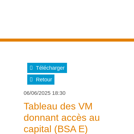
Télécharger
Retour
06/06/2025 18:30
Tableau des VM
donnant accès au
capital (BSA E)