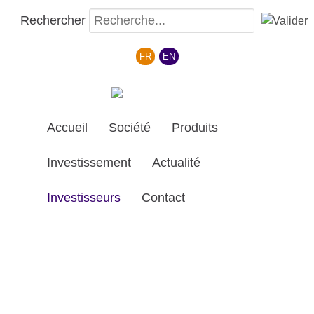
Rechercher
Sélectionnez votre langue
FR
EN
Accueil
Société
Produits
Investissement
Actualité
Investisseurs
Contact