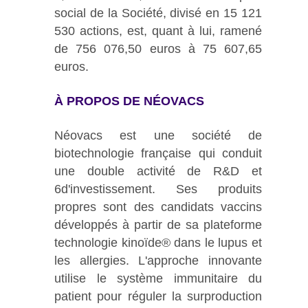
social de la Société, divisé en 15 121
530 actions, est, quant à lui, ramené
de 756 076,50 euros à 75 607,65
euros.
À PROPOS DE NÉOVACS
Néovacs est une société de
biotechnologie française qui conduit
une double activité de R&D et
6d'investissement. Ses produits
propres sont des candidats vaccins
développés à partir de sa plateforme
technologie kinoïde® dans le lupus et
les allergies. L'approche innovante
utilise le système immunitaire du
patient pour réguler la surproduction