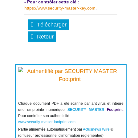
- Pour contrôler cette clé :
https://www.security-master-key.com
.
Télécharger
Retour
Chaque document PDF a été scanné par antivirus et intègre
une empreinte numérique
SECURITY MASTER
Footprint
.
Pour contrôler son authenticité :
www.security-master-footprint.com
Partie alimentée automatiquement par
Actusnews Wire
©
(diffuseur professionnel d'information réglementée)