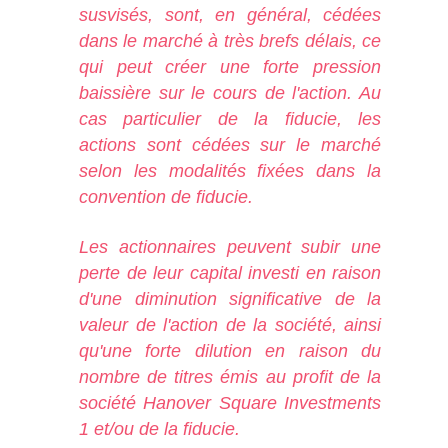
susvisés, sont, en général, cédées
dans le marché à très brefs délais, ce
qui peut créer une forte pression
baissière sur le cours de l'action. Au
cas particulier de la fiducie, les
actions sont cédées sur le marché
selon les modalités fixées dans la
convention de fiducie.
Les actionnaires peuvent subir une
perte de leur capital investi en raison
d'une diminution significative de la
valeur de l'action de la société, ainsi
qu'une forte dilution en raison du
nombre de titres émis au profit de la
société Hanover Square Investments
1 et/ou de la fiducie.