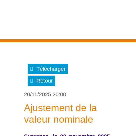
Télécharger
Retour
20/11/2025 20:00
Ajustement de la
valeur nominale