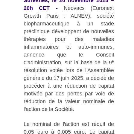
Suresnes, le 20 novembre 2025 –
20h CET -
Néovacs (Euronext
Growth Paris : ALNEV), société
biopharmaceutique à un stade
préclinique développant de nouvelles
thérapies pour des maladies
inflammatoires et auto-immunes,
annonce que le Conseil
e
d'administration, sur la base de la 9
résolution votée lors de l'Assemblée
générale du 17 juin 2025, a décidé de
procéder à une réduction de capital
motivée par des pertes par voie de
réduction de la valeur nominale de
l'action de la Société.
Le nominal de l'action est réduit de
0,05 euro à 0,005 euro. Le capital