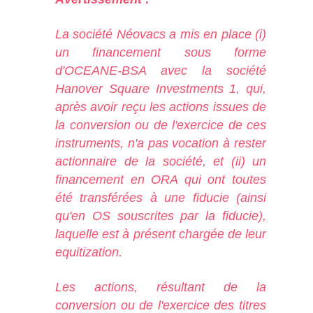
La société Néovacs a mis en place (i)
un financement sous forme
d'OCEANE-BSA avec la société
Hanover Square Investments 1, qui,
après avoir reçu les actions issues de
la conversion ou de l'exercice de ces
instruments, n'a pas vocation à rester
actionnaire de la société, et (ii) un
financement en ORA qui ont toutes
été transférées à une fiducie (ainsi
qu'en OS souscrites par la fiducie),
laquelle est à présent chargée de leur
equitization.
Les actions, résultant de la
conversion ou de l'exercice des titres