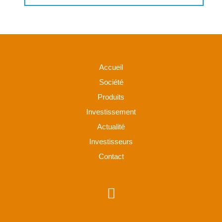
Accueil
Société
Produits
Investissement
Actualité
Investisseurs
Contact