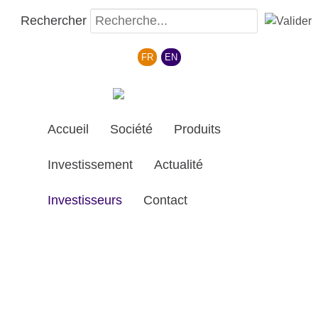
Rechercher
Sélectionnez votre langue
FR
EN
Accueil
Société
Produits
Investissement
Actualité
Investisseurs
Contact