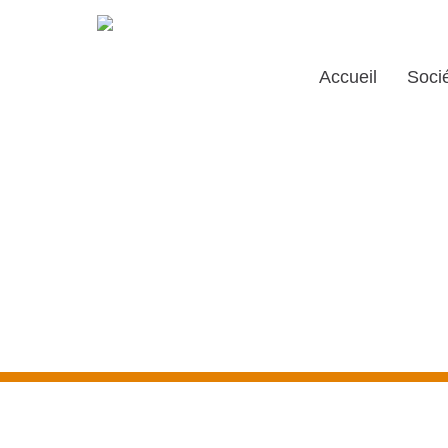
Accueil
Soci