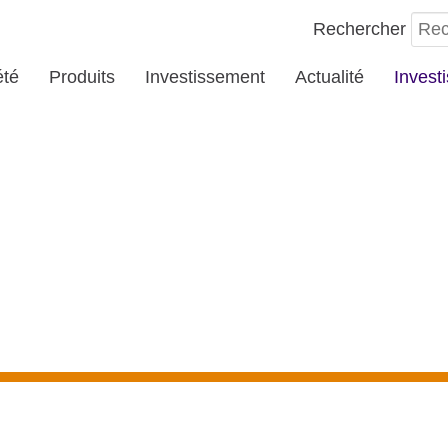
Rechercher
été
Produits
Investissement
Actualité
Invest