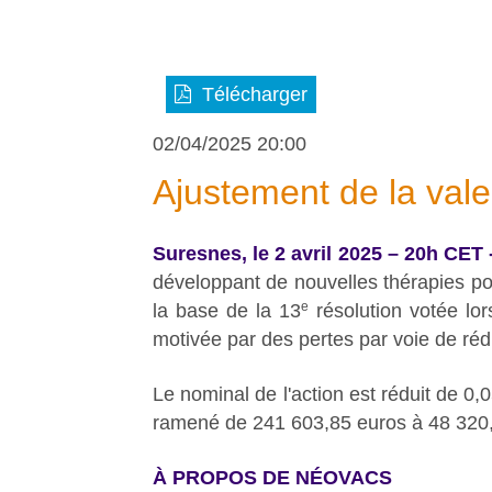
Télécharger
02/04/2025 20:00
Ajustement de la val
Suresnes, le 2 avril 2025 – 20h CET 
développant de nouvelles thérapies po
e
la base de la 13
résolution votée lo
motivée par des pertes par voie de rédu
Le nominal de l'action est réduit de 0,0
ramené de 241 603,85 euros à 48 320,
À PROPOS DE NÉOVACS