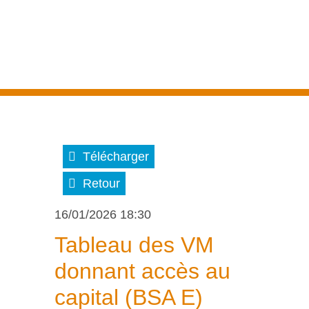
Télécharger
Retour
16/01/2026 18:30
Tableau des VM
donnant accès au
capital (BSA E)