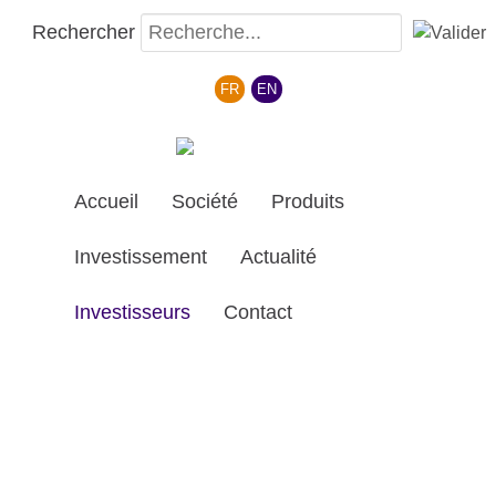
Rechercher
Sélectionnez votre langue
FR
EN
Accueil
Société
Produits
Investissement
Actualité
Investisseurs
Contact