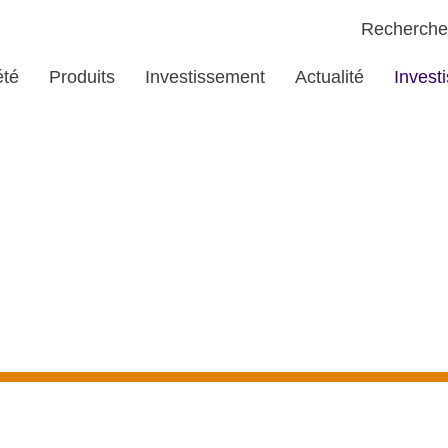
Recherche
été
Produits
Investissement
Actualité
Invest