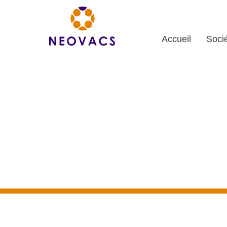
Accueil
Soci