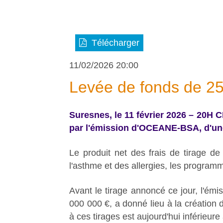
Télécharger
11/02/2026 20:00
Levée de fonds de 2
Suresnes, le 11 février 2026 – 20H
par l'émission d'OCEANE-BSA, d'u
Le produit net des frais de tirage de
l'asthme et des allergies, les progra
Avant le tirage annoncé ce jour, 
000 000 €, a donné lieu à la création 
à ces tirages est aujourd'hui inférieur