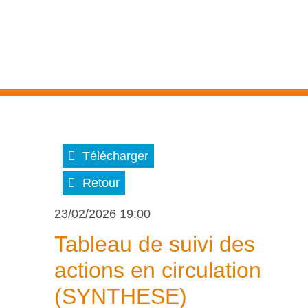
Télécharger
Retour
23/02/2026 19:00
Tableau de suivi des
actions en circulation
(SYNTHESE)