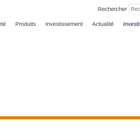
Rechercher
été
Produits
Investissement
Actualité
Invest