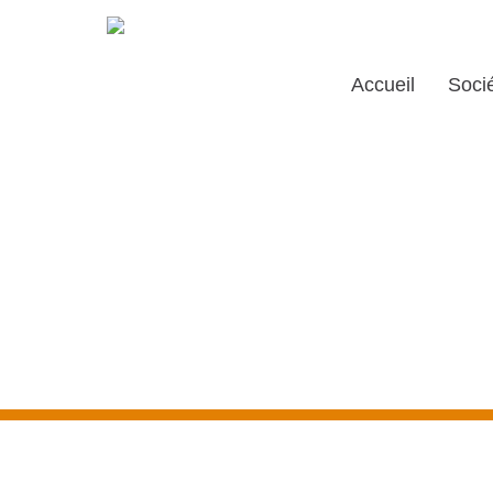
Accueil
Soci