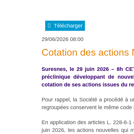
Télécharger
29/06/2026 08:00
Cotation des actions
Suresnes, le 29 juin 2026 – 8h CE
préclinique développant de nouve
cotation de ses actions issues du re
Pour rappel, la Société a procédé à u
regroupées conservent le même code 
En application des articles L. 228-6-
juin 2026, les actions nouvelles qui 