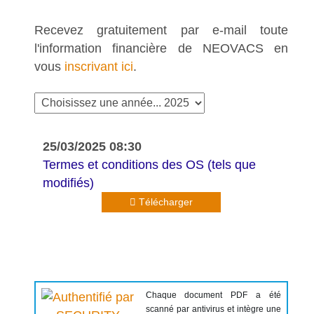
Recevez gratuitement par e-mail toute
l'information financière de NEOVACS en
vous
inscrivant ici
.
25/03/2025 08:30
Termes et conditions des OS (tels que
modifiés)
Télécharger
Chaque document PDF a été
scanné par antivirus et intègre une