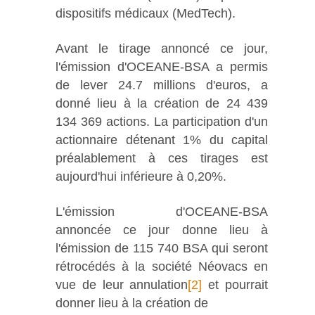
dispositifs médicaux (MedTech).
Avant le tirage annoncé ce jour,
l'émission d'OCEANE-BSA a permis
de lever 24.7 millions d'euros, a
donné lieu à la création de 24 439
134 369 actions. La participation d'un
actionnaire détenant 1% du capital
préalablement à ces tirages est
aujourd'hui inférieure à 0,20%.
L'émission d'OCEANE-BSA
annoncée ce jour donne lieu à
l'émission de 115 740 BSA qui seront
rétrocédés à la société Néovacs en
vue de leur annulation
[2]
et pourrait
donner lieu à la création de