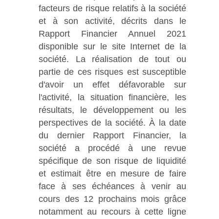
facteurs de risque relatifs à la société
et à son activité, décrits dans le
Rapport Financier Annuel 2021
disponible sur le site Internet de la
société. La réalisation de tout ou
partie de ces risques est susceptible
d'avoir un effet défavorable sur
l'activité, la situation financière, les
résultats, le développement ou les
perspectives de la société. À la date
du dernier Rapport Financier, la
société a procédé à une revue
spécifique de son risque de liquidité
et estimait être en mesure de faire
face à ses échéances à venir au
cours des 12 prochains mois grâce
notamment au recours à cette ligne