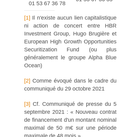
01 53 67 36 78
[1]
Il n'existe aucun lien capitalistique
ni action de concert entre HBR
Investment Group, Hugo Brugière et
European High Growth Opportunities
Securitization Fund (ou plus
généralement le groupe Alpha Blue
Ocean)
[2]
Comme évoqué dans le cadre du
communiqué du 29 octobre 2021
[3]
Cf. Communiqué de presse du 5
septembre 2021 : « Nouveau contrat
de financement d'un montant nominal
maximal de 50 m€ sur une période
maximale de 48 mois »