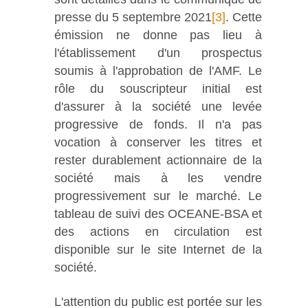
presse du 5 septembre 2021
[3]
. Cette
émission ne donne pas lieu à
l'établissement d'un prospectus
soumis à l'approbation de l'AMF. Le
rôle du souscripteur initial est
d'assurer à la société une levée
progressive de fonds. Il n'a pas
vocation à conserver les titres et
rester durablement actionnaire de la
société mais à les vendre
progressivement sur le marché. Le
tableau de suivi des OCEANE-BSA et
des actions en circulation est
disponible sur le site Internet de la
société.
L'attention du public est portée sur les