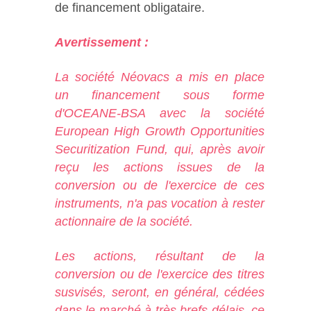
de financement obligataire.
Avertissement :
La société Néovacs a mis en place
un financement sous forme
d'OCEANE-BSA avec la société
European High Growth Opportunities
Securitization Fund, qui, après avoir
reçu les actions issues de la
conversion ou de l'exercice de ces
instruments, n'a pas vocation à rester
actionnaire de la société.
Les actions, résultant de la
conversion ou de l'exercice des titres
susvisés, seront, en général, cédées
dans le marché à très brefs délais, ce