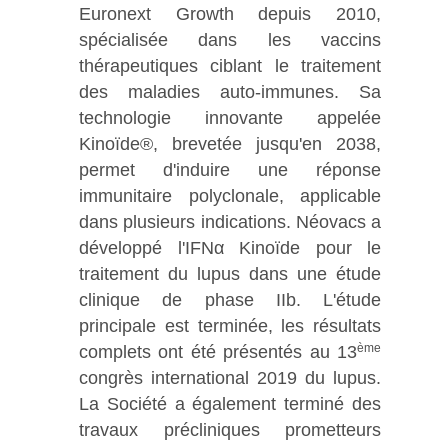
Euronext Growth depuis 2010,
spécialisée dans les vaccins
thérapeutiques ciblant le traitement
des maladies auto-immunes. Sa
technologie innovante appelée
Kinoïde®, brevetée jusqu'en 2038,
permet d'induire une réponse
immunitaire polyclonale, applicable
dans plusieurs indications. Néovacs a
développé l'IFNα Kinoïde pour le
traitement du lupus dans une étude
clinique de phase IIb. L'étude
principale est terminée, les résultats
ème
complets ont été présentés au 13
congrès international 2019 du lupus.
La Société a également terminé des
travaux précliniques prometteurs