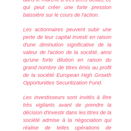
qui peut créer une forte pression
baissière sur le cours de l'action.
Les actionnaires peuvent subir une
perte de leur capital investi en raison
d'une diminution significative de la
valeur de l'action de la société, ainsi
qu'une forte dilution en raison du
grand nombre de titres émis au profit
de la société European High Growth
Opportunities Securitization Fund.
Les investisseurs sont invités à être
très vigilants avant de prendre la
décision d'investir dans les titres de la
société admise à la négociation qui
réalise de telles opérations de