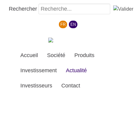
Rechercher
Sélectionnez votre langue
FR
EN
Accueil
Société
Produits
Investissement
Actualité
Investisseurs
Contact