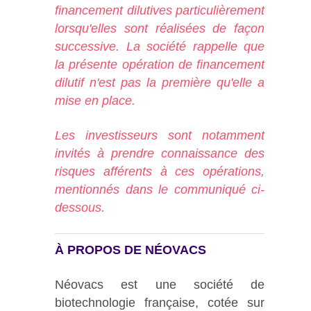
financement dilutives particulièrement
lorsqu'elles sont réalisées de façon
successive. La société rappelle que
la présente opération de financement
dilutif n'est pas la première qu'elle a
mise en place.
Les investisseurs sont notamment
invités à prendre connaissance des
risques afférents à ces opérations,
mentionnés dans le communiqué ci-
dessous.
À PROPOS DE NÉOVACS
Néovacs est une société de
biotechnologie française, cotée sur