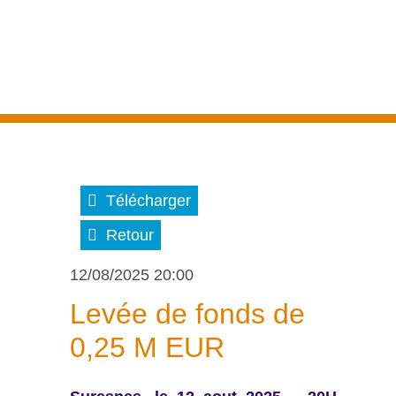
Télécharger
Retour
12/08/2025 20:00
Levée de fonds de
0,25 M EUR