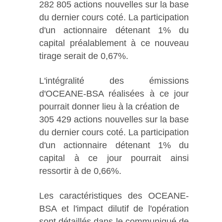
282 805 actions nouvelles sur la base
du dernier cours coté. La participation
d'un actionnaire détenant 1% du
capital préalablement à ce nouveau
tirage serait de 0,67%.
L'intégralité des émissions
d'OCEANE-BSA réalisées à ce jour
pourrait donner lieu à la création de
305 429 actions nouvelles sur la base
du dernier cours coté. La participation
d'un actionnaire détenant 1% du
capital à ce jour pourrait ainsi
ressortir à de 0,66%.
Les caractéristiques des OCEANE-
BSA et l'impact dilutif de l'opération
sont détaillés dans le communiqué de