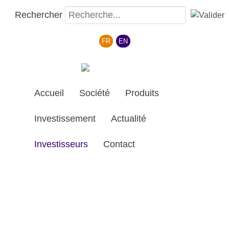
Rechercher
Sélectionnez votre langue
FR
EN
Accueil
Société
Produits
Investissement
Actualité
Investisseurs
Contact