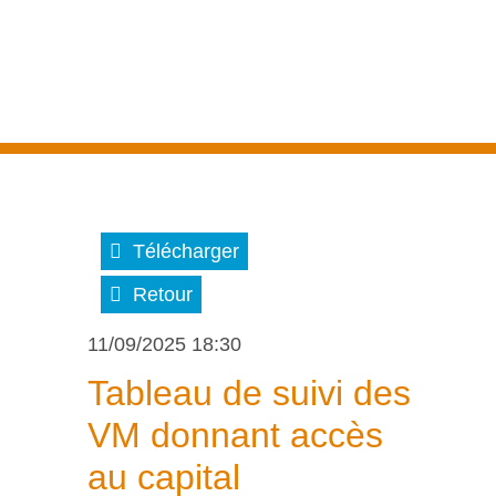
Télécharger
Retour
11/09/2025 18:30
Tableau de suivi des
VM donnant accès
au capital